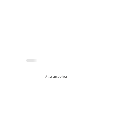
Alle ansehen