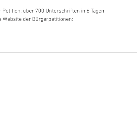
Petition: über 700 Unterschriften in 6 Tagen
e Website der Bürgerpetitionen: