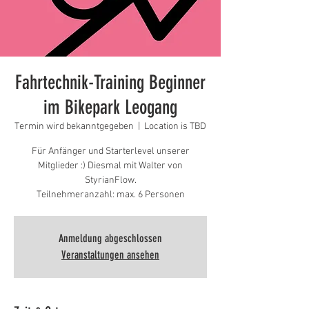
Fahrtechnik-Training Beginner
im Bikepark Leogang
Termin wird bekanntgegeben
  |  
Location is TBD
Für Anfänger und Starterlevel unserer
Mitglieder :) Diesmal mit Walter von
StyrianFlow.
Teilnehmeranzahl: max. 6 Personen
Anmeldung abgeschlossen
Veranstaltungen ansehen