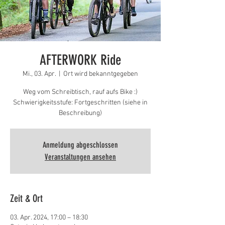
AFTERWORK Ride
Mi., 03. Apr.
  |  
Ort wird bekanntgegeben
Weg vom Schreibtisch, rauf aufs Bike :)
Schwierigkeitsstufe: Fortgeschritten (siehe in
Beschreibung)
Anmeldung abgeschlossen
Veranstaltungen ansehen
Zeit & Ort
03. Apr. 2024, 17:00 – 18:30