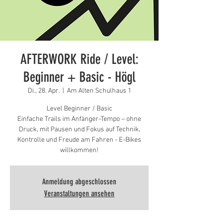
AFTERWORK Ride / Level:
Beginner + Basic - Högl
Di., 28. Apr.
  |  
Am Alten Schulhaus 1
Level Beginner / Basic
Einfache Trails im Anfänger-Tempo – ohne
Druck, mit Pausen und Fokus auf Technik,
Kontrolle und Freude am Fahren - E-Bikes
Anmeldung abgeschlossen
Veranstaltungen ansehen