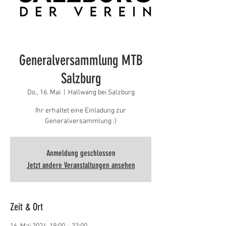
Generalversammlung MTB
Salzburg
Do., 16. Mai
  |  
Hallwang bei Salzburg
Ihr erhaltet eine Einladung zur
Generalversammlung :)
Anmeldung geschlossen
Jetzt andere Veranstaltungen ansehen
Zeit & Ort