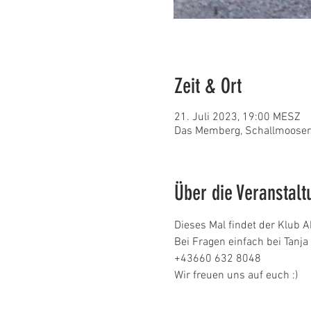
Zeit & Ort
21. Juli 2023, 19:00 MESZ
Das Memberg, Schallmooser 
Über die Veranstalt
Dieses Mal findet der Klub A
Bei Fragen einfach bei Tanj
+43660 632 8048
Wir freuen uns auf euch :) 