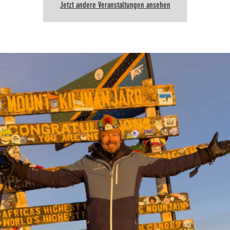
Jetzt andere Veranstaltungen ansehen