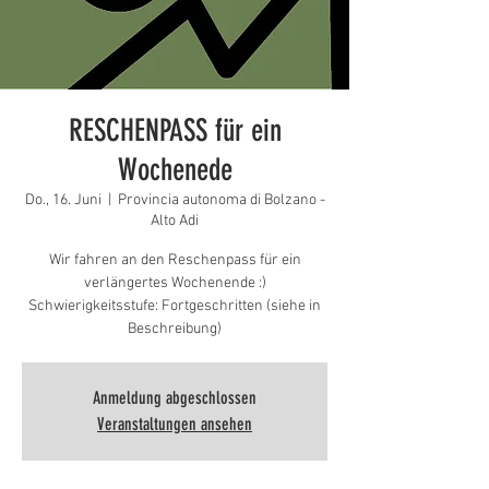
RESCHENPASS für ein
Wochenede
Do., 16. Juni
  |  
Provincia autonoma di Bolzano -
Alto Adi
Wir fahren an den Reschenpass für ein
verlängertes Wochenende :)
Schwierigkeitsstufe: Fortgeschritten (siehe in
Beschreibung)
Anmeldung abgeschlossen
Veranstaltungen ansehen