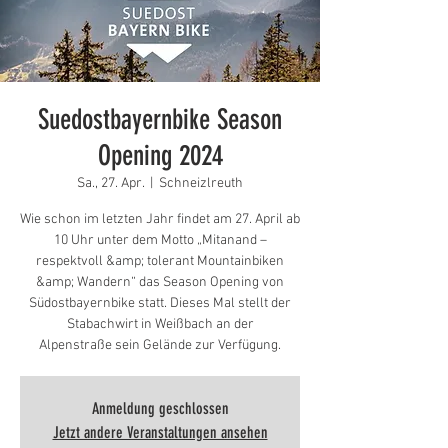
Suedostbayernbike Season
Opening 2024
Sa., 27. Apr.
  |  
Schneizlreuth
Wie schon im letzten Jahr findet am 27. April ab
10 Uhr unter dem Motto „Mitanand –
respektvoll &amp; tolerant Mountainbiken
&amp; Wandern“ das Season Opening von
Südostbayernbike statt. Dieses Mal stellt der
Stabachwirt in Weißbach an der
Alpenstraße sein Gelände zur Verfügung.
Anmeldung geschlossen
Jetzt andere Veranstaltungen ansehen