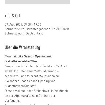
Zeit & Ort
27. Apr. 2024, 09:00 – 19:00
Schneizlreuth, Berchtesgadener Str. 21, 83458
Schneizlreuth, Deutschland
Über die Veranstaltung
Mountainbike Season Opening mit 
Südostbayernbike 2024
"Wie schon im letzten Jahr findet am 27. April 
ab 10 Uhr unter dem Motto „Mitanand – 
respektvoll und tolerant Mountainbiken 
&Wandern“, das Season Opening von 
Südostbayernbike statt.  
Dieses Mal stellt der Stabachwirt in Weißbach 
an der Alpenstraße sein Gelände zur 
Verfügung.