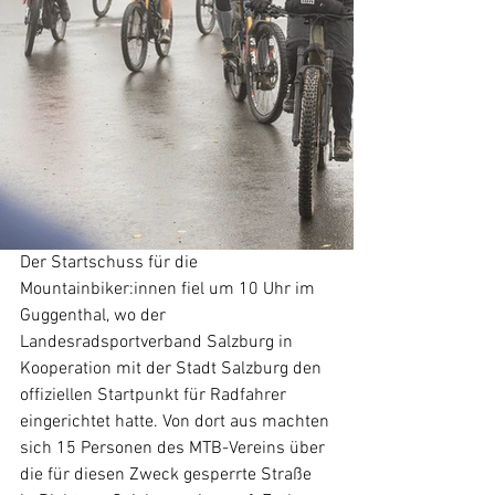
Der Startschuss für die 
Mountainbiker:innen fiel um 10 Uhr im 
Guggenthal, wo der 
Landesradsportverband Salzburg in 
Kooperation mit der Stadt Salzburg den 
offiziellen Startpunkt für Radfahrer 
eingerichtet hatte. Von dort aus machten 
sich 15 Personen des MTB-Vereins über 
die für diesen Zweck gesperrte Straße 