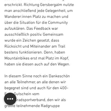
erschrickt. Richtung Gersbergalm nutzte 
man anschließend jede Gelegenheit, um 
Wanderer:innen Platz zu machen und 
über die Situation für die Community 
aufzuklären. Das Feedback war 
ausschließlich positiv. Gemeinsam 
wurde ein Zeichen gesetzt, dass 
Rücksicht und Miteinander am Trail 
bestens funktionieren. Denn, haben 
Mountainbikes erst mal Platz im Kopf, 
haben sie diesen auch auf den Wegen.
In diesem Sinne noch ein Dankeschön 
an alle Teilnehmer, an alle denen wir 
begegnet sind und auch für den 400-
Euro-Gutschein vom 
Landesradsportverband, den wir als 
größte teilnehmende Radgruppe 