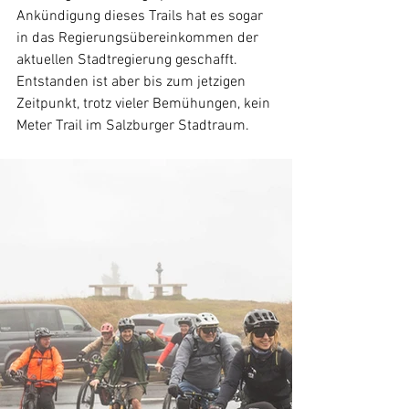
Ankündigung dieses Trails hat es sogar 
in das Regierungsübereinkommen der 
aktuellen Stadtregierung geschafft. 
Entstanden ist aber bis zum jetzigen 
Zeitpunkt, trotz vieler Bemühungen, kein 
Meter Trail im Salzburger Stadtraum.