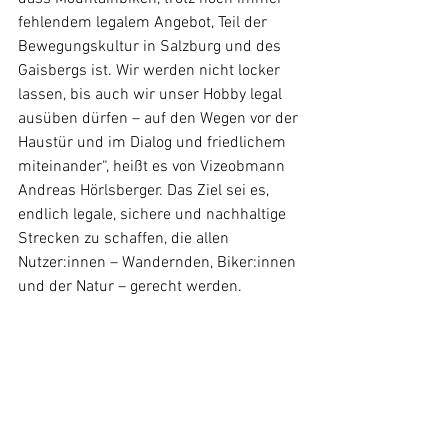
fehlendem legalem Angebot, Teil der 
Bewegungskultur in Salzburg und des 
Gaisbergs ist. Wir werden nicht locker 
lassen, bis auch wir unser Hobby legal 
ausüben dürfen – auf den Wegen vor der 
Haustür und im Dialog und friedlichem 
miteinander“, heißt es von Vizeobmann 
Andreas Hörlsberger. Das Ziel sei es, 
endlich legale, sichere und nachhaltige 
Strecken zu schaffen, die allen 
Nutzer:innen – Wandernden, Biker:innen 
und der Natur – gerecht werden.