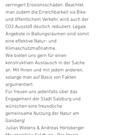
verringert Erosionsschäden. Beachtet 
man zudem die Erreichbarkeit via Bike 
und öffentlichem Verkehr, wird auch der 
CO2 Ausstoß deutlich reduziert. Legale 
Angebote in Ballungsräumen sind somit 
eine effektive Natur- und 
Klimaschutzmaßnahme.
Wie bieten uns gern für einen 
konstruktiven Austausch in der Sache 
an. Mit Ihnen und mit jedem anderen, 
solange man auf Basis von Fakten 
argumentiert. 
Für freuen uns jedenfalls über das 
Engagement der Stadt Salzburg und 
wünschen eine freundliche 
gemeinsame Nutzung der Natur am 
Gaisberg!
Julian Wielens & Andreas Hörlsberger