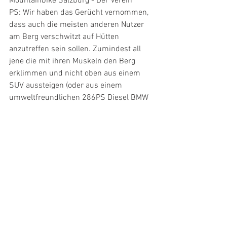
Mountainbike Salzburg - Der Verein
PS: Wir haben das Gerücht vernommen, 
dass auch die meisten anderen Nutzer 
am Berg verschwitzt auf Hütten 
anzutreffen sein sollen. Zumindest all 
jene die mit ihren Muskeln den Berg 
erklimmen und nicht oben aus einem 
SUV aussteigen (oder aus einem 
umweltfreundlichen 286PS Diesel BMW  