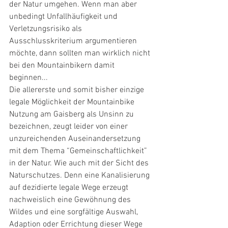
der Natur umgehen. Wenn man aber 
unbedingt Unfallhäufigkeit und 
Verletzungsrisiko als 
Ausschlusskriterium argumentieren 
möchte, dann sollten man wirklich nicht 
bei den Mountainbikern damit 
beginnen...
Die allererste und somit bisher einzige 
legale Möglichkeit der Mountainbike 
Nutzung am Gaisberg als Unsinn zu 
bezeichnen, zeugt leider von einer 
unzureichenden Auseinandersetzung 
mit dem Thema “Gemeinschaftlichkeit” 
in der Natur. Wie auch mit der Sicht des 
Naturschutzes. Denn eine Kanalisierung 
auf dezidierte legale Wege erzeugt 
nachweislich eine Gewöhnung des 
Wildes und eine sorgfältige Auswahl, 
Adaption oder Errichtung dieser Wege 