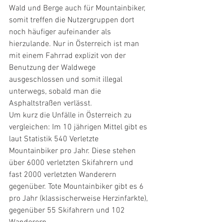
Wald und Berge auch für Mountainbiker, 
somit treffen die Nutzergruppen dort 
noch häufiger aufeinander als 
hierzulande. Nur in Österreich ist man 
mit einem Fahrrad explizit von der 
Benutzung der Waldwege 
ausgeschlossen und somit illegal 
unterwegs, sobald man die 
Asphaltstraßen verlässt.
Um kurz die Unfälle in Österreich zu 
vergleichen: Im 10 jährigen Mittel gibt es 
laut Statistik 540 Verletzte 
Mountainbiker pro Jahr. Diese stehen 
über 6000 verletzten Skifahrern und 
fast 2000 verletzten Wanderern 
gegenüber. Tote Mountainbiker gibt es 6 
pro Jahr (klassischerweise Herzinfarkte), 
gegenüber 55 Skifahrern und 102 