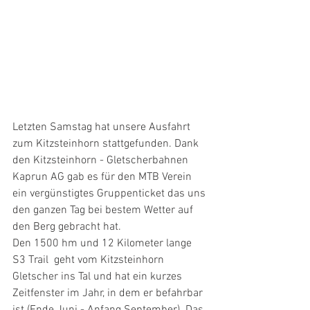
Letzten Samstag hat unsere Ausfahrt 
zum Kitzsteinhorn stattgefunden. Dank 
den Kitzsteinhorn - Gletscherbahnen 
Kaprun AG gab es für den MTB Verein 
ein vergünstigtes Gruppenticket das uns 
den ganzen Tag bei bestem Wetter auf 
den Berg gebracht hat. 
Den 1500 hm und 12 Kilometer lange 
S3 Trail  geht vom Kitzsteinhorn 
Gletscher ins Tal und hat ein kurzes 
Zeitfenster im Jahr, in dem er befahrbar 