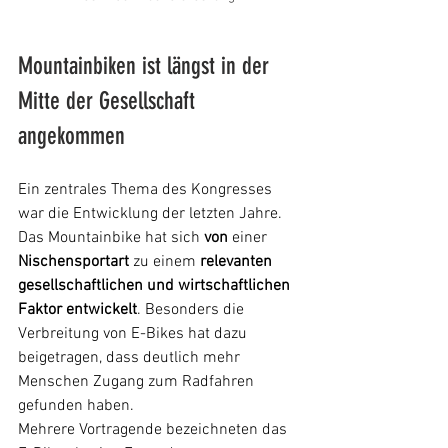
Mountainbiken ist längst in der 
Mitte der Gesellschaft 
angekommen
Ein zentrales Thema des Kongresses 
war die Entwicklung der letzten Jahre. 
Das Mountainbike hat sich 
von
 einer 
Nischensportart
 zu einem 
relevanten 
gesellschaftlichen und wirtschaftlichen 
Faktor entwickelt
. Besonders die 
Verbreitung von E-Bikes hat dazu 
beigetragen, dass deutlich mehr 
Menschen Zugang zum Radfahren 
gefunden haben.
Mehrere Vortragende bezeichneten das 