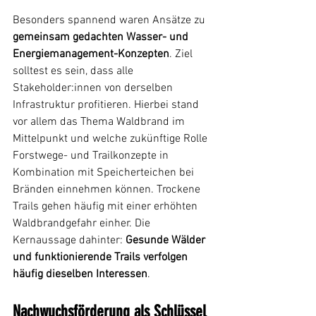
Besonders spannend waren Ansätze zu 
gemeinsam gedachten Wasser- und 
Energiemanagement-Konzepten
. Ziel 
solltest es sein, dass alle 
Stakeholder:innen von derselben 
Infrastruktur profitieren. Hierbei stand 
vor allem das Thema Waldbrand im 
Mittelpunkt und welche zukünftige Rolle 
Forstwege- und Trailkonzepte in 
Kombination mit Speicherteichen bei 
Bränden einnehmen können. Trockene 
Trails gehen häufig mit einer erhöhten 
Waldbrandgefahr einher. Die 
Kernaussage dahinter: 
Gesunde Wälder 
und funktionierende Trails verfolgen 
häufig dieselben Interessen
.
Nachwuchsförderung als Schlüssel 