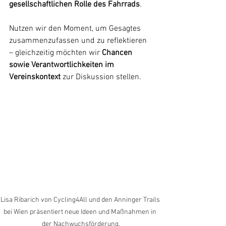
gesellschaftlichen Rolle des Fahrrads
.
Nutzen wir den Moment, um Gesagtes 
zusammenzufassen und zu reflektieren 
– gleichzeitig möchten wir 
Chancen 
sowie Verantwortlichkeiten im 
Vereinskontext 
zur Diskussion stellen.
Lisa Ribarich von Cycling4All und den Anninger Trails 
bei Wien präsentiert neue Ideen und Maßnahmen in 
der Nachwuchsförderung.