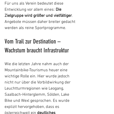
Für uns als Verein bedeutet diese 
Entwicklung vor allem eines: 
Die 
Zielgruppe wird größer und vielfältiger
. 
Angebote müssen daher breiter gedacht 
werden als reine Sportprogramme.
Vom Trail zur Destination – 
Wachstum braucht Infrastruktur
Wie die letzten Jahre nahm auch der 
Mountainbike-Tourismus heuer eine 
wichtige Rolle ein. Hier wurde jedoch 
nicht nur über die Vorbildwirkung der 
Leuchtturmregionen wie Leogang, 
Saalbach-Hinterglemm, Sölden, Lake 
Bike und Wexl gesprochen. Es wurde 
explizit hervorgehoben, dass es 
österreichweit ein 
deutliches 