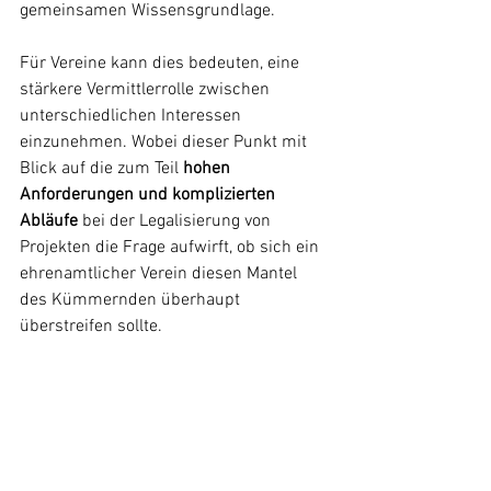
gemeinsamen Wissensgrundlage.
Für Vereine kann dies bedeuten, eine 
stärkere Vermittlerrolle zwischen 
unterschiedlichen Interessen 
einzunehmen. Wobei dieser Punkt mit 
Blick auf die zum Teil 
hohen 
Anforderungen und komplizierten 
Abläufe
 bei der Legalisierung von 
Projekten die Frage aufwirft, ob sich ein 
ehrenamtlicher Verein diesen Mantel 
des Kümmernden überhaupt 
überstreifen sollte.