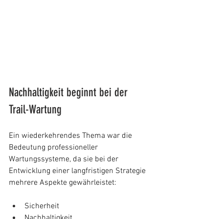
Nachhaltigkeit beginnt bei der 
Trail-Wartung
Ein wiederkehrendes Thema war die 
Bedeutung professioneller 
Wartungssysteme, da sie bei der 
Entwicklung einer langfristigen Strategie 
mehrere Aspekte gewährleistet:
Sicherheit
Nachhaltigkeit