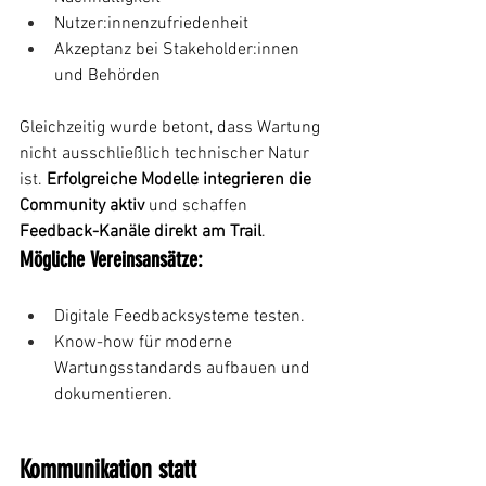
Nutzer:innenzufriedenheit
Akzeptanz bei Stakeholder:innen 
und Behörden
Gleichzeitig wurde betont, dass Wartung 
nicht ausschließlich technischer Natur 
ist. 
Erfolgreiche Modelle integrieren die 
Community aktiv 
und schaffen 
Feedback-Kanäle direkt am Trail
.
Mögliche Vereinsansätze:
Digitale Feedbacksysteme testen.
Know-how für moderne 
Wartungsstandards aufbauen und 
dokumentieren.
Kommunikation statt 