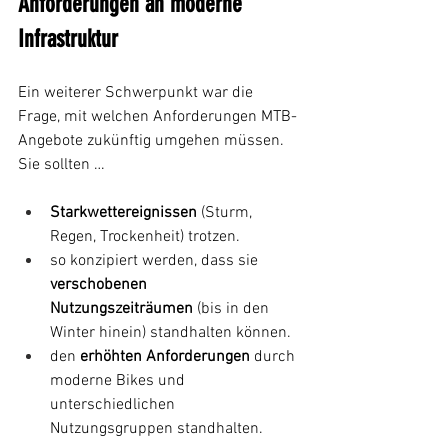
Anforderungen an moderne 
Infrastruktur
Ein weiterer Schwerpunkt war die 
Frage, mit welchen Anforderungen MTB-
Angebote zukünftig umgehen müssen. 
Sie sollten …
Starkwettereignissen
 (Sturm, 
Regen, Trockenheit) trotzen.
so konzipiert werden, dass sie 
verschobenen 
Nutzungszeiträumen
 (bis in den 
Winter hinein) standhalten können.
den 
erhöhten Anforderungen
 durch 
moderne Bikes und 
unterschiedlichen 
Nutzungsgruppen standhalten.