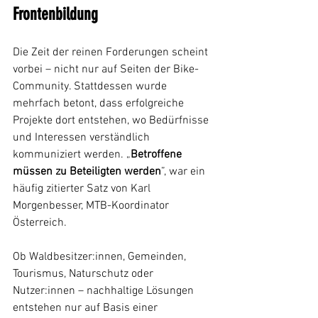
Frontenbildung
Die Zeit der reinen Forderungen scheint 
vorbei – nicht nur auf Seiten der Bike-
Community. Stattdessen wurde 
mehrfach betont, dass erfolgreiche 
Projekte dort entstehen, wo Bedürfnisse 
und Interessen verständlich 
kommuniziert werden. „
Betroffene 
müssen zu Beteiligten werden
”, war ein 
häufig zitierter Satz von Karl 
Morgenbesser, MTB-Koordinator 
Österreich.
Ob Waldbesitzer:innen, Gemeinden, 
Tourismus, Naturschutz oder 
Nutzer:innen – nachhaltige Lösungen 
entstehen nur auf Basis einer 