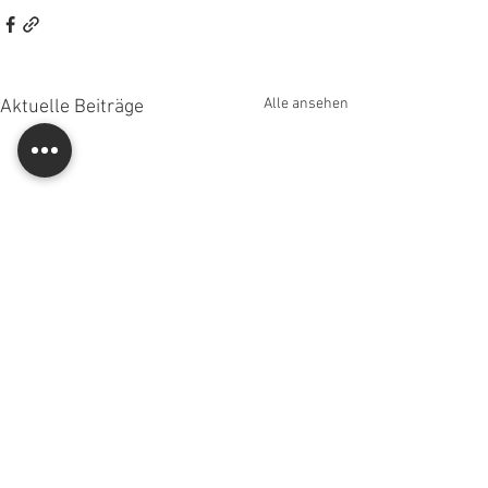
Alle ansehen
Aktuelle Beiträge