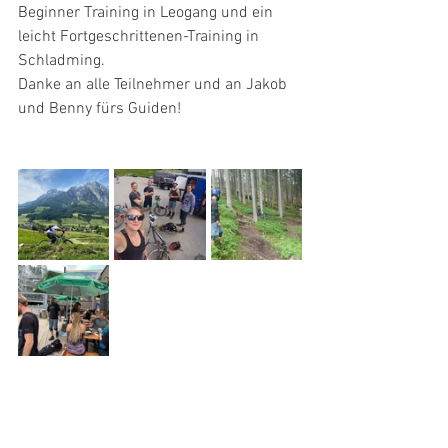
Beginner Training in Leogang und ein 
leicht Fortgeschrittenen-Training in 
Schladming. 
Danke an alle Teilnehmer und an Jakob 
und Benny fürs Guiden! 