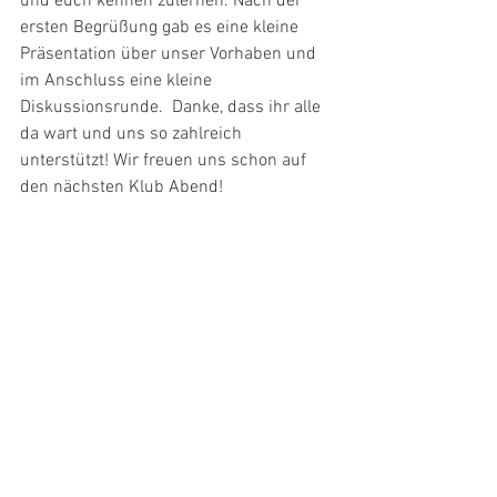
und euch kennen zulernen. Nach der 
ersten Begrüßung gab es eine kleine 
Präsentation über unser Vorhaben und 
im Anschluss eine kleine 
Diskussionsrunde.  Danke, dass ihr alle 
da wart und uns so zahlreich 
unterstützt! Wir freuen uns schon auf 
den nächsten Klub Abend!