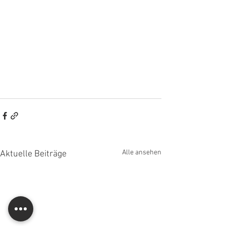
Alle ansehen
Aktuelle Beiträge