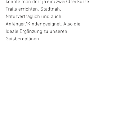
könnte man dort ja ein/zwei/drei kurze 
Trails errichten. Stadtnah, 
Naturverträglich und auch 
Anfänger/Kinder geeignet. Also die 
Ideale Ergänzung zu unseren 
Gaisbergplänen. 