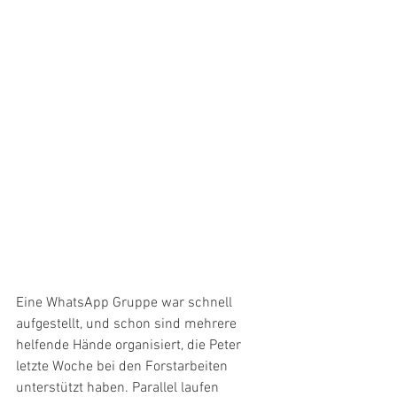
Eine WhatsApp Gruppe war schnell 
aufgestellt, und schon sind mehrere 
helfende Hände organisiert, die Peter 
letzte Woche bei den Forstarbeiten 
unterstützt haben. Parallel laufen 