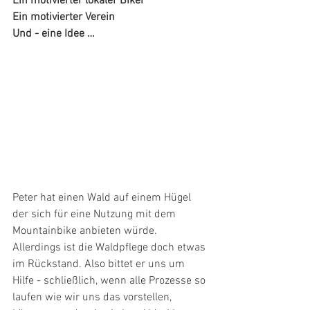
Ein motivierter lokaler Biker
Ein motivierter Verein 
Und - eine Idee …
Peter hat einen Wald auf einem Hügel 
der sich für eine Nutzung mit dem 
Mountainbike anbieten würde. 
Allerdings ist die Waldpflege doch etwas 
im Rückstand. Also bittet er uns um 
Hilfe - schließlich, wenn alle Prozesse so 
laufen wie wir uns das vorstellen, 